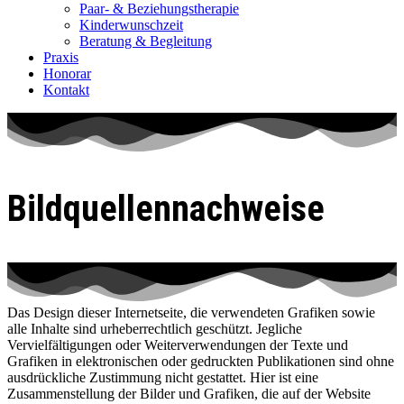
Paar- & Beziehungstherapie
Kinderwunschzeit
Beratung & Begleitung
Praxis
Honorar
Kontakt
Bildquellennachweise
Das Design dieser Internetseite, die verwendeten Grafiken sowie
alle Inhalte sind urheberrechtlich geschützt. Jegliche
Vervielfältigungen oder Weiterverwendungen der Texte und
Grafiken in elektronischen oder gedruckten Publikationen sind ohne
ausdrückliche Zustimmung nicht gestattet. Hier ist eine
Zusammenstellung der Bilder und Grafiken, die auf der Website